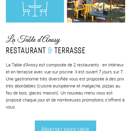
La Table d’Anosy
RESTAURANT
&
TERRASSE
La Table d’Anosy est composée de 2 restaurants : en intérieur
et en terrasse avec vue sur piscine. Il est ouvert 7 jours sur 7.
Une gastronomie très diversifiée vous est proposée à des prix
très abordables (cuisine européenne et malgache, pizzas au
feu de bois, glaces maison). Un nouveau menu vous est
proposé chaque jour et de nombreuses promotions s’offrent à
vous.
Réservez votre table