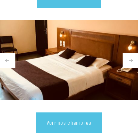
Voir
nos chambres